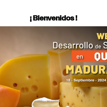
¡ Bienvenidos !