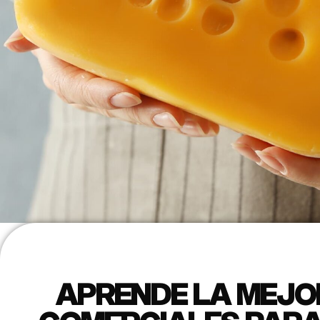
APRENDE LA MEJO