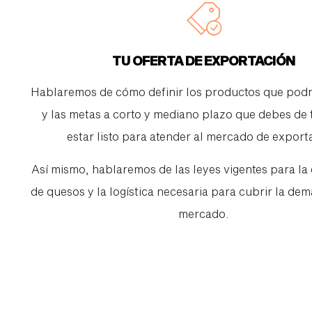
TU OFERTA DE EXPORTACIÓN
Hablaremos de cómo definir los productos que podr
y las metas a corto y mediano plazo que debes de 
estar listo para atender al mercado de export
Así mismo, hablaremos de las leyes vigentes para la
de quesos y la logística necesaria para cubrir la de
mercado.