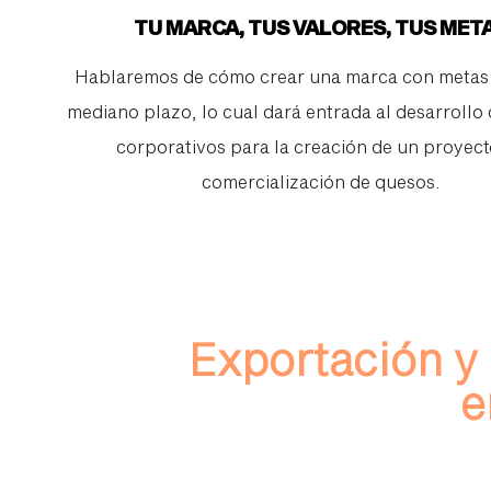
TU MARCA, TUS VALORES, TUS MET
Hablaremos de cómo crear una marca con metas 
mediano plazo, lo cual dará entrada al desarrollo 
corporativos para la creación de un proyect
comercialización de quesos.
Exportación y
e