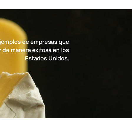
 ejemplos de empresas que
 de manera exitosa en los
Estados Unidos.