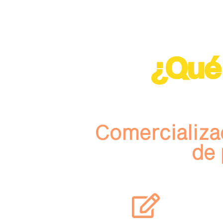
¿Qué
Comercializa
de 