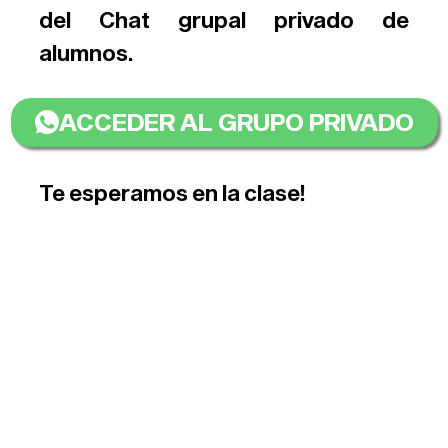
del Chat grupal privado de
alumnos.
ACCEDER AL GRUPO PRIVADO
Te esperamos en la clase!