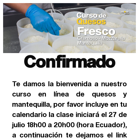
Confirmado
Te damos la bienvenida a nuestro
curso en línea de quesos y
mantequilla, por favor incluye en tu
calendario la clase iniciará el 27 de
julio 18h00 a 20h00 (hora Ecuador),
a continuación te dejamos el link