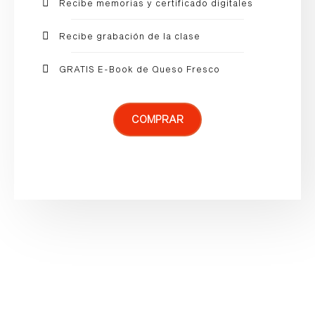
Recibe memorias y certificado digitales
Recibe grabación de la clase
GRATIS E-Book de Queso Fresco
COMPRAR