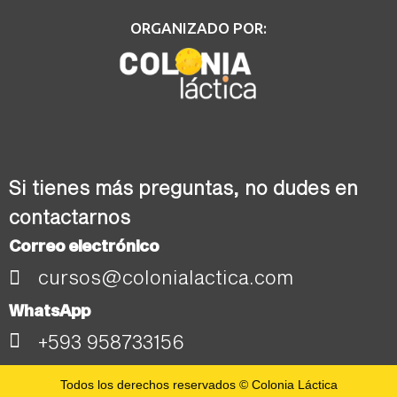
ORGANIZADO POR:
Si tienes más preguntas, no dudes en
contactarnos
Correo electrónico
cursos@colonialactica.com
WhatsApp
+593 958733156
Todos los derechos reservados © Colonia Láctica