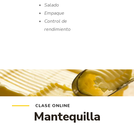
Salado
Empaque
Control de
rendimiento
CLASE ONLINE
Mantequilla