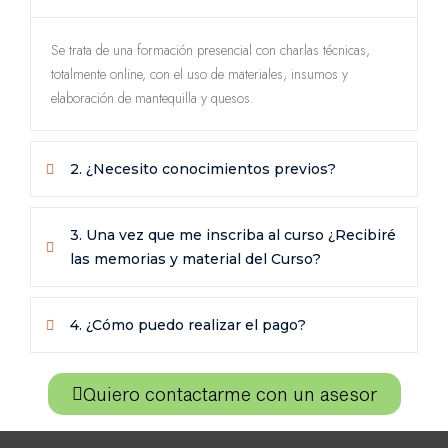
Se trata de una formación presencial con charlas técnicas,
totalmente online, con el uso de materiales, insumos y
elaboración de mantequilla y quesos.
2. ¿Necesito conocimientos previos?
3. Una vez que me inscriba al curso ¿Recibiré
las memorias y material del Curso?
4. ¿Cómo puedo realizar el pago?
Quiero contactarme con un asesor