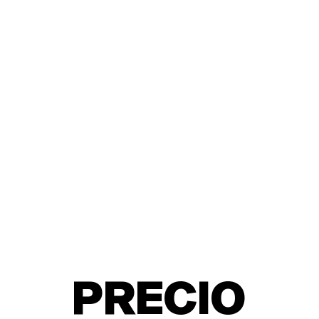
PRECIO